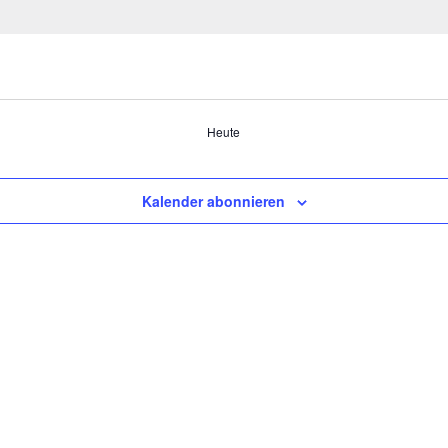
Heute
Kalender abonnieren