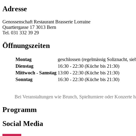
Adresse
Genossenschaft Restaurant Brasserie Lorraine
Quartiergasse 17 3013 Bern
Tel. 031 332 39 29
Öffnungszeiten
Montag
geschlossen (regelmässig Soliznacht, si
Dienstag
16:30 - 22:30 (Küche bis 21:30)
Mittwoch - Samstag
13:00 - 22:30 (Küche bis 21:30)
Sonntag
16:30 - 22:30 (Küche bis 21:30)
Bei Veranstaltungen wie Brunch, Spielturniere oder Konzerte h
Programm
Social Media