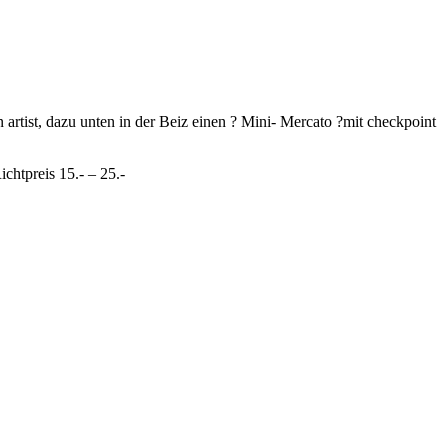
 artist, dazu unten in der Beiz einen ? Mini- Mercato ?mit checkpoint
ichtpreis 15.- – 25.-