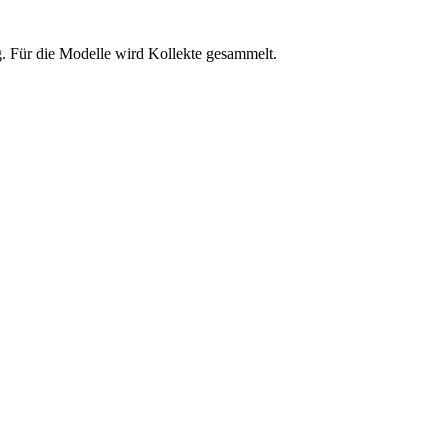
g. Für die Modelle wird Kollekte gesammelt.