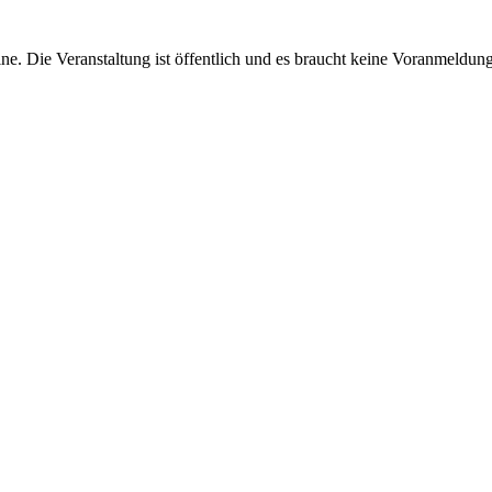
ine. Die Veranstaltung ist öffentlich und es braucht keine Voranmeldun