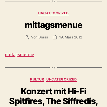
UNCATEGORIZED
mittagsmenue
Von
Brass
19. März 2012
mittagsmenue
KULTUR
UNCATEGORIZED
Konzert mit Hi-Fi
Spitfires, The Siffredis,