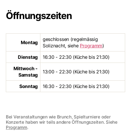
Öffnungszeiten
geschlossen (regelmässig
Montag
Soliznacht, siehe
Programm
)
Dienstag
16:30 - 22:30 (Küche bis 21:30)
Mittwoch -
13:00 - 22:30 (Küche bis 21:30)
Samstag
Sonntag
16:30 - 22:30 (Küche bis 21:30)
Bei Veranstaltungen wie Brunch, Spielturniere oder
Konzerte haben wir teils andere Öffnungszeiten. Siehe
Programm
.