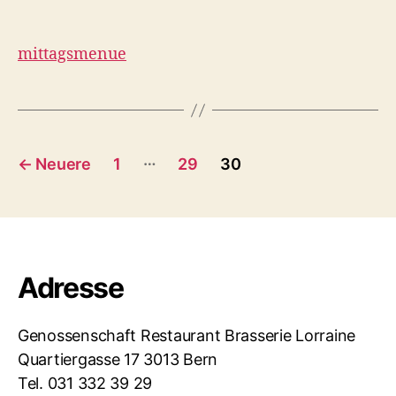
mittagsmenue
…
←
Neuere
1
29
30
Adresse
Genossenschaft Restaurant Brasserie Lorraine
Quartiergasse 17 3013 Bern
Tel. 031 332 39 29