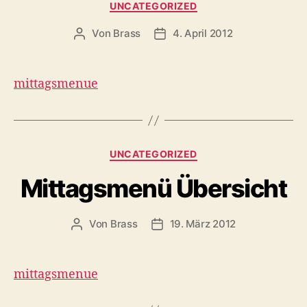
UNCATEGORIZED
Von
Brass
4. April 2012
mittagsmenue
UNCATEGORIZED
Mittagsmenü Übersicht
Von
Brass
19. März 2012
mittagsmenue