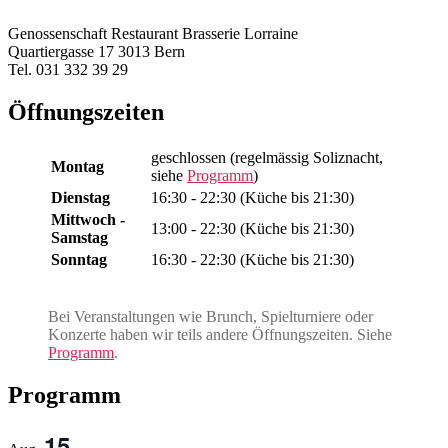
Genossenschaft Restaurant Brasserie Lorraine
Quartiergasse 17 3013 Bern
Tel. 031 332 39 29
Öffnungszeiten
geschlossen (regelmässig Soliznacht,
Montag
siehe
Programm
)
Dienstag
16:30 - 22:30 (Küche bis 21:30)
Mittwoch -
13:00 - 22:30 (Küche bis 21:30)
Samstag
Sonntag
16:30 - 22:30 (Küche bis 21:30)
Bei Veranstaltungen wie Brunch, Spielturniere oder
Konzerte haben wir teils andere Öffnungszeiten. Siehe
Programm
.
Programm
15