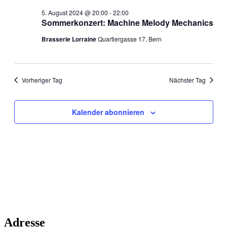
Navigati
5. August 2024 @ 20:00
-
22:00
Sommerkonzert: Machine Melody Mechanics
Brasserie Lorraine
Quartiergasse 17, Bern
Vorheriger Tag
Nächster Tag
Kalender abonnieren
Adresse