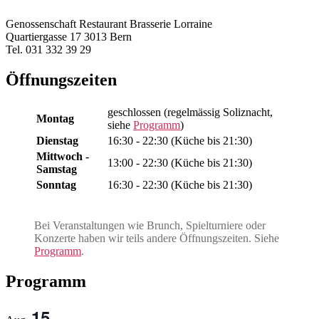
Genossenschaft Restaurant Brasserie Lorraine
Quartiergasse 17 3013 Bern
Tel. 031 332 39 29
Öffnungszeiten
geschlossen (regelmässig Soliznacht,
Montag
siehe
Programm
)
Dienstag
16:30 - 22:30 (Küche bis 21:30)
Mittwoch -
13:00 - 22:30 (Küche bis 21:30)
Samstag
Sonntag
16:30 - 22:30 (Küche bis 21:30)
Bei Veranstaltungen wie Brunch, Spielturniere oder
Konzerte haben wir teils andere Öffnungszeiten. Siehe
Programm
.
Programm
15