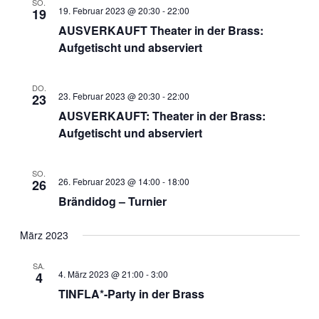
SO.
19. Februar 2023 @ 20:30
-
22:00
19
AUSVERKAUFT Theater in der Brass:
Aufgetischt und abserviert
DO.
23. Februar 2023 @ 20:30
-
22:00
23
AUSVERKAUFT: Theater in der Brass:
Aufgetischt und abserviert
SO.
26. Februar 2023 @ 14:00
-
18:00
26
Brändidog – Turnier
März 2023
SA.
4. März 2023 @ 21:00
-
3:00
4
TINFLA*-Party in der Brass