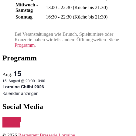
Mittwoch -
13:00 - 22:30 (Küche bis 21:30)
Samstag
Sonntag
16:30 - 22:30 (Küche bis 21:30)
Bei Veranstaltungen wie Brunch, Spielturniere oder
Konzerte haben wir teils andere Öffnungszeiten. Siehe
Programm
.
Programm
15
Aug.
15. August @ 20:00
-
3:00
Lorraine Chilbi 2026
Kalender anzeigen
Social Media
Instagram
Telegram
© 2026
Restaurant Brasserie Lorraine