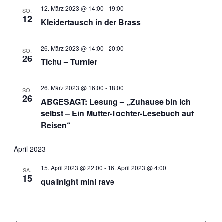
12. März 2023 @ 14:00
-
19:00
SO.
12
Kleidertausch in der Brass
26. März 2023 @ 14:00
-
20:00
SO.
26
Tichu – Turnier
26. März 2023 @ 16:00
-
18:00
SO.
26
ABGESAGT: Lesung – „Zuhause bin ich
selbst – Ein Mutter-Tochter-Lesebuch auf
Reisen“
April 2023
15. April 2023 @ 22:00
-
16. April 2023 @ 4:00
SA.
15
qualinight mini rave