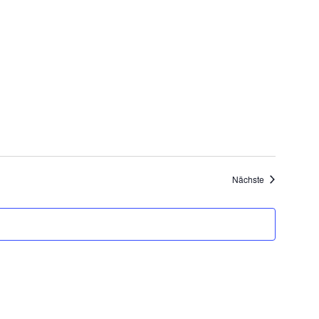
Veranstaltung
Nächste