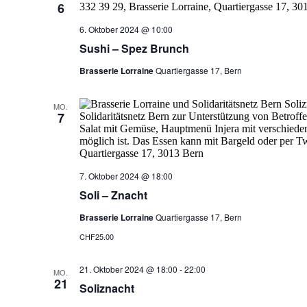
6
6. Oktober 2024 @ 10:00
Sushi – Spez Brunch
Brasserie Lorraine
Quartiergasse 17, Bern
MO.
7
7. Oktober 2024 @ 18:00
Soli – Znacht
Brasserie Lorraine
Quartiergasse 17, Bern
CHF25.00
21. Oktober 2024 @ 18:00
-
22:00
MO.
21
Soliznacht