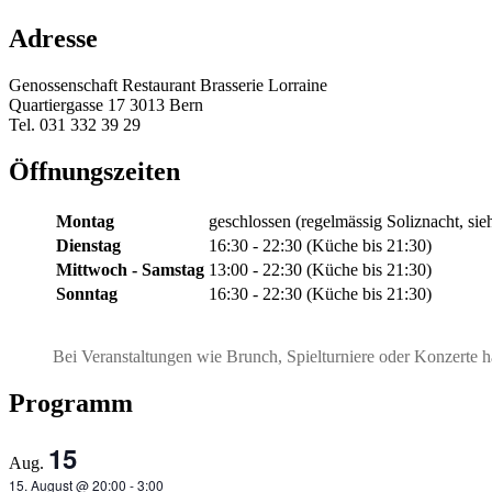
Adresse
Genossenschaft Restaurant Brasserie Lorraine
Quartiergasse 17 3013 Bern
Tel. 031 332 39 29
Öffnungszeiten
Montag
geschlossen (regelmässig Soliznacht, si
Dienstag
16:30 - 22:30 (Küche bis 21:30)
Mittwoch - Samstag
13:00 - 22:30 (Küche bis 21:30)
Sonntag
16:30 - 22:30 (Küche bis 21:30)
Bei Veranstaltungen wie Brunch, Spielturniere oder Konzerte h
Programm
15
Aug.
15. August @ 20:00
-
3:00