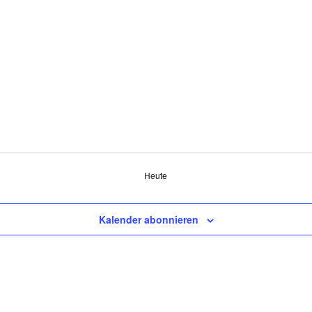
Heute
Kalender abonnieren