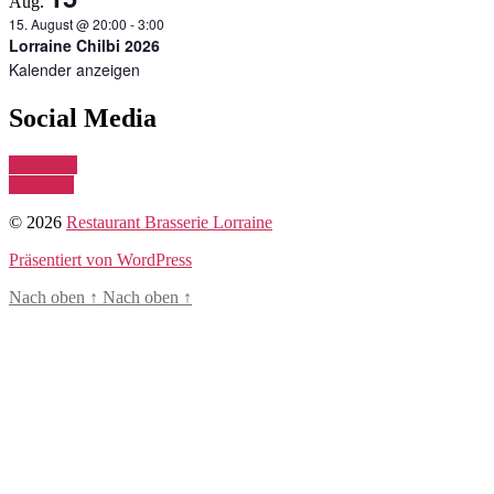
Aug.
15. August @ 20:00
-
3:00
Lorraine Chilbi 2026
Kalender anzeigen
Social Media
Instagram
Telegram
© 2026
Restaurant Brasserie Lorraine
Präsentiert von WordPress
Nach oben
↑
Nach oben
↑