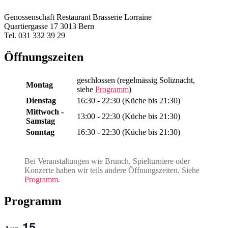
Genossenschaft Restaurant Brasserie Lorraine
Quartiergasse 17 3013 Bern
Tel. 031 332 39 29
Öffnungszeiten
geschlossen (regelmässig Soliznacht,
Montag
siehe
Programm
)
Dienstag
16:30 - 22:30 (Küche bis 21:30)
Mittwoch -
13:00 - 22:30 (Küche bis 21:30)
Samstag
Sonntag
16:30 - 22:30 (Küche bis 21:30)
Bei Veranstaltungen wie Brunch, Spielturniere oder
Konzerte haben wir teils andere Öffnungszeiten. Siehe
Programm
.
Programm
15