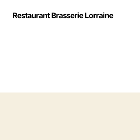
Restaurant Brasserie Lorraine