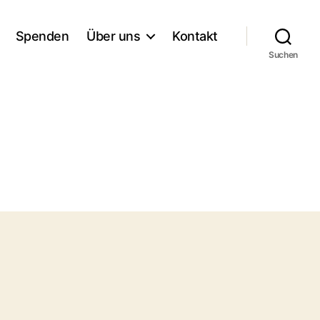
Spenden
Über uns
Kontakt
Suchen