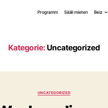
Programm
Sääli mieten
Beiz
Kategorie:
Uncategorized
UNCATEGORIZED