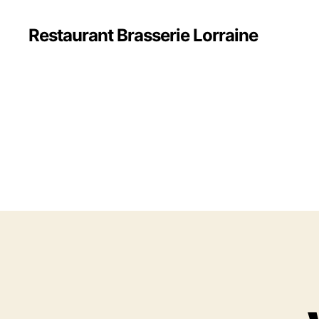
Restaurant Brasserie Lorraine