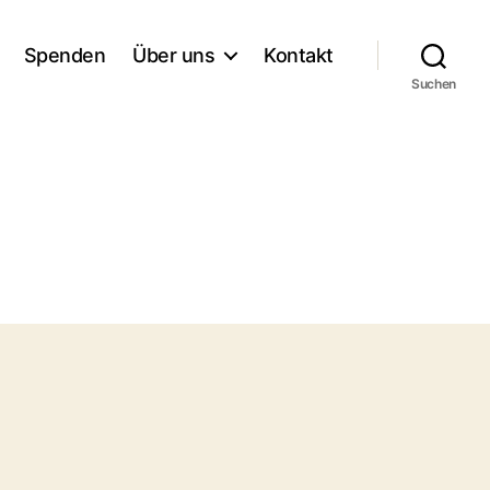
Spenden
Über uns
Kontakt
Suchen